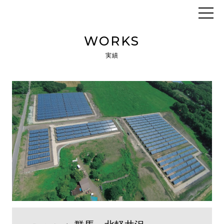
WORKS
実績