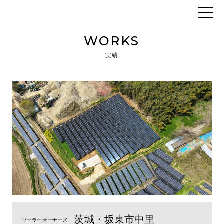
WORKS
実績
茨城・坂東市中里
ソーラーオーナーズ