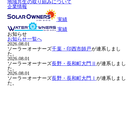
地域共生の取り組みについて
企業情報
実績
実績
お知らせ
お知らせ一覧へ
2026.08.01
ソーラーオーナーズ
千葉・印西市師戸
が連系しまし
た。
2026.08.01
ソーラーオーナーズ
長野・長和町大門Ⅱ
が連系しまし
た。
2026.08.01
ソーラーオーナーズ
長野・長和町大門Ⅰ
が連系しまし
た。