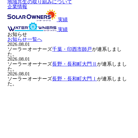
地域共生の取り組みについて
企業情報
実績
実績
お知らせ
お知らせ一覧へ
2026.08.01
ソーラーオーナーズ
千葉・印西市師戸
が連系しまし
た。
2026.08.01
ソーラーオーナーズ
長野・長和町大門Ⅱ
が連系しまし
た。
2026.08.01
ソーラーオーナーズ
長野・長和町大門Ⅰ
が連系しまし
た。